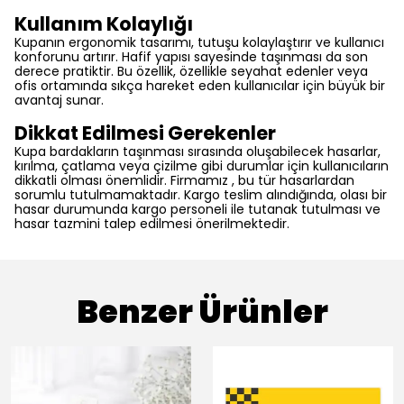
Kullanım Kolaylığı
Kupanın ergonomik tasarımı, tutuşu kolaylaştırır ve kullanıcı
konforunu artırır. Hafif yapısı sayesinde taşınması da son
derece pratiktir. Bu özellik, özellikle seyahat edenler veya
ofis ortamında sıkça hareket eden kullanıcılar için büyük bir
avantaj sunar.
Dikkat Edilmesi Gerekenler
Kupa bardakların taşınması sırasında oluşabilecek hasarlar,
kırılma, çatlama veya çizilme gibi durumlar için kullanıcıların
dikkatli olması önemlidir. Firmamız , bu tür hasarlardan
sorumlu tutulmamaktadır. Kargo teslim alındığında, olası bir
hasar durumunda kargo personeli ile tutanak tutulması ve
hasar tazmini talep edilmesi önerilmektedir.
Benzer Ürünler