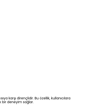
 karşı dirençlidir. Bu özellik, kullanıcılara
k bir deneyim sağlar.