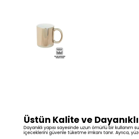
Üstün Kalite ve Dayanıklı
Dayanıklı yapısı sayesinde uzun ömürlü bir kullanım suna
içeceklerini güvenle tüketme imkanı tanır. Ayrıca, yüz