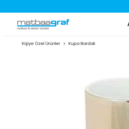
Kişiye Özel Ürünler
Kupa Bardak