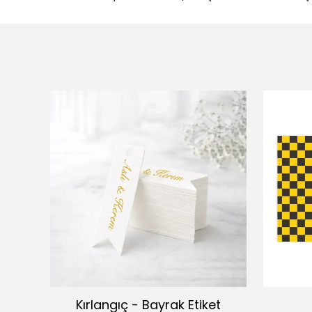
Kırlangıç - Bayrak Etiket