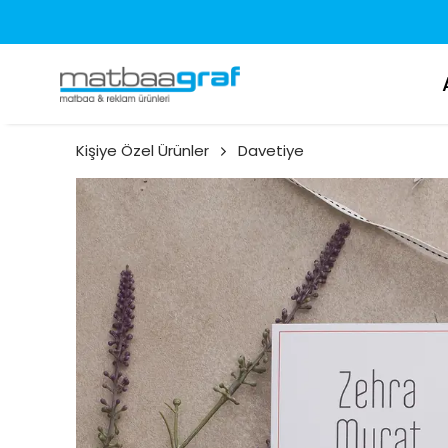
Kişiye Özel Ürünler
Davetiye