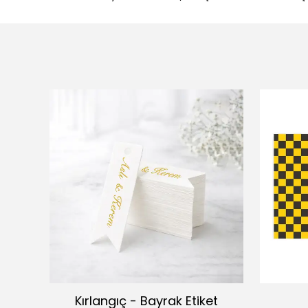
Kırlangıç - Bayrak Etiket